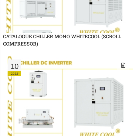
CATALOGUE CHILLER MONO WHITECOOL (SCROLL 
COMPRESSOR)
10
2022