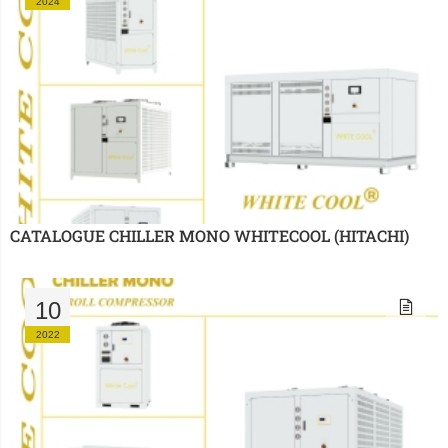
2024
CATALOGUE CHILLER MONO WHITECOOL (HITACHI)
10
2022