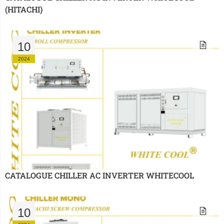
(HITACHI)
10
2024
CATALOGUE CHILLER AC INVERTER WHITECOOL
10