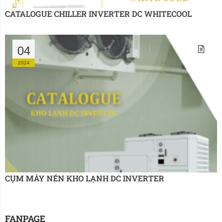
CATALOGUE CHILLER INVERTER DC WHITECOOL
04
2024
CỤM MÁY NÉN KHO LẠNH DC INVERTER
FANPAGE