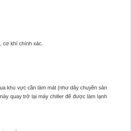
 cơ khí chính xác.
 qua khu vực cần làm mát (như dây chuyền sản
này quay trở lại máy chiller để được làm lạnh