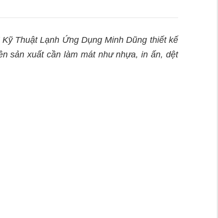
 Thuật Lạnh Ứng Dụng Minh Dũng thiết kế
ền sản xuất cần làm mát như nhựa, in ấn, dệt