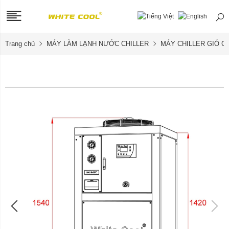
Trang chủ
MÁY LÀM LẠNH NƯỚC CHILLER
MÁY CHILLER GIÓ GI