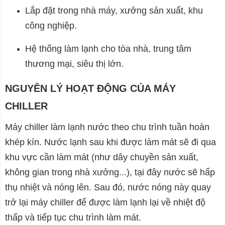
Lắp đặt trong nhà máy, xưởng sản xuất, khu
công nghiệp.
Hệ thống làm lạnh cho tòa nhà, trung tâm
thương mại, siêu thị lớn.
NGUYÊN LÝ HOẠT ĐỘNG CỦA MÁY
CHILLER
Máy chiller làm lạnh nước theo chu trình tuần hoàn
khép kín. Nước lạnh sau khi được làm mát sẽ đi qua
khu vực cần làm mát (như dây chuyền sản xuất,
không gian trong nhà xưởng...), tại đây nước sẽ hấp
thụ nhiệt và nóng lên. Sau đó, nước nóng này quay
trở lại máy chiller để được làm lạnh lại về nhiệt độ
thấp và tiếp tục chu trình làm mát.