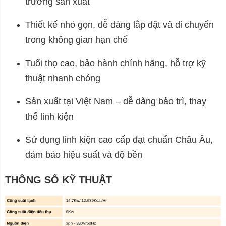
trường sản xuất
Thiết kế nhỏ gọn, dễ dàng lắp đặt và di chuyển
trong không gian hạn chế
Tuổi thọ cao, bảo hành chính hãng, hỗ trợ kỹ
thuật nhanh chóng
Sản xuất tại Việt Nam – dễ dàng bảo trì, thay
thế linh kiện
Sử dụng linh kiện cao cấp đạt chuẩn Châu Âu,
đảm bảo hiệu suất và độ bền
THÔNG SỐ KỸ THUẬT