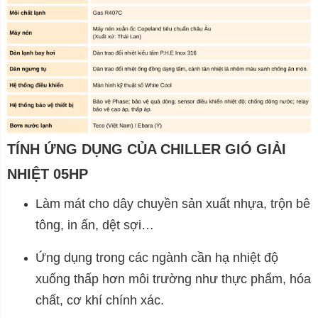
TÍNH ỨNG DỤNG CỦA CHILLER GIÓ GIẢI
NHIỆT 05HP
Làm mát cho dây chuyền sản xuất nhựa, trộn bê
tông, in ấn, dệt sợi…
Ứng dụng trong các ngành cần hạ nhiệt độ
xuống thấp hơn môi trường như thực phẩm, hóa
chất, cơ khí chính xác.