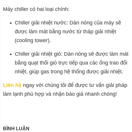
Máy chiller có hai loại chính:
Chiller giải nhiệt nước: Dàn nóng của máy sẽ
được làm mát bằng nước từ tháp giải nhiệt
(cooling tower).
Chiller giải nhiệt gió: Dàn nóng sẽ được làm mát
bằng quạt thổi gió trực tiếp qua các ống trao đổi
nhiệt, giúp gas trong hệ thống được giải nhiệt.
Liên hệ
ngay với chúng tôi để được tư vấn giải pháp
làm lạnh phù hợp và nhận báo giá nhanh chóng!
BÌNH LUẬN