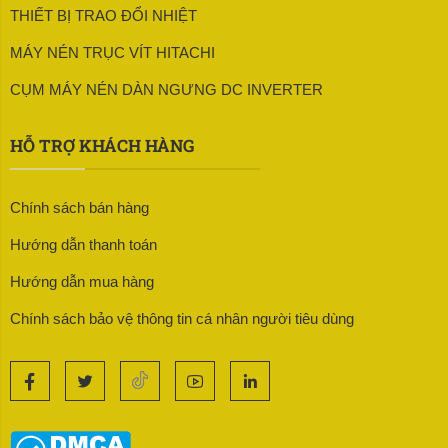
THIẾT BỊ TRAO ĐỔI NHIỆT
MÁY NÉN TRỤC VÍT HITACHI
CỤM MÁY NÉN DÀN NGƯNG DC INVERTER
HỖ TRỢ KHÁCH HÀNG
Chính sách bán hàng
Hướng dẫn thanh toán
Hướng dẫn mua hàng
Chính sách bảo vệ thông tin cá nhân người tiêu dùng