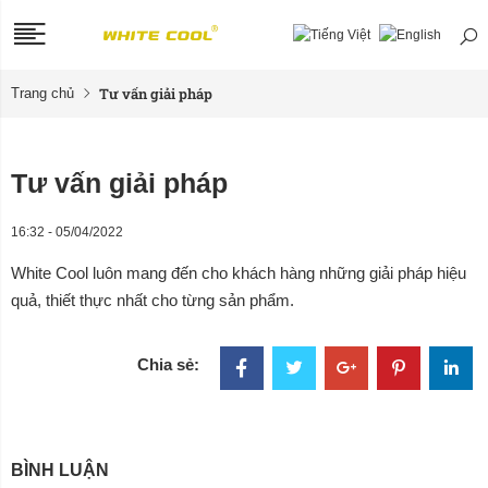
Tư vấn giải pháp
Trang chủ
Tư vấn giải pháp
16:32 - 05/04/2022
White Cool luôn mang đến cho khách hàng những giải pháp hiệu
quả, thiết thực nhất cho từng sản phẩm.
Chia sẻ:
BÌNH LUẬN