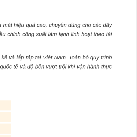
̀m mát hiệu quả cao, chuyên dùng cho các dây
̀u chỉnh công suất làm lạnh linh hoạt theo tải
và lắp ráp tại Việt Nam. Toàn bộ quy trình
uốc tế và độ bền vượt trội khi vận hành thực