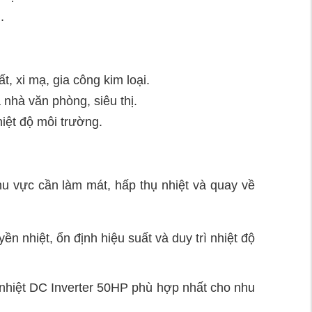
.
t, xi mạ, gia công kim loại.
nhà văn phòng, siêu thị.
iệt độ môi trường.
vực cần làm mát, hấp thụ nhiệt và quay về
n nhiệt, ổn định hiệu suất và duy trì nhiệt độ
ải nhiệt DC Inverter 50HP phù hợp nhất cho nhu