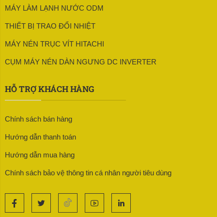
MÁY LÀM LẠNH NƯỚC ODM
THIẾT BỊ TRAO ĐỔI NHIỆT
MÁY NÉN TRỤC VÍT HITACHI
CỤM MÁY NÉN DÀN NGƯNG DC INVERTER
HỖ TRỢ KHÁCH HÀNG
Chính sách bán hàng
Hướng dẫn thanh toán
Hướng dẫn mua hàng
Chính sách bảo vệ thông tin cá nhân người tiêu dùng