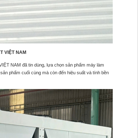
T VIỆT NAM
NAM đã tin dùng, lựa chọn sản phẩm máy làm
g sản phẩm cuối cùng mà còn đến hiệu suất và tính bền